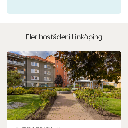
Fler bostäder i
Linköping