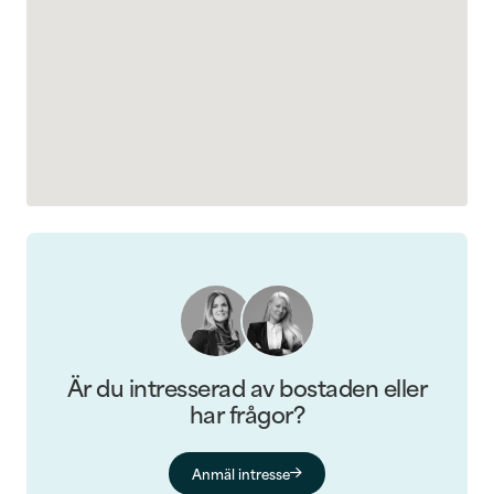
Är du intresserad av bostaden eller
har frågor?
Anmäl intresse