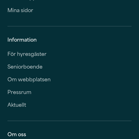
Mina sidor
Information
För hyresgäster
Seniorboende
Om webbplatsen
Pressrum
Aktuellt
Om oss