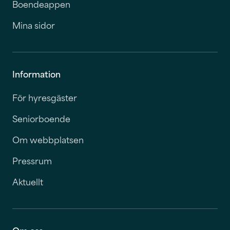
Boendeappen
Mina sidor
Information
För hyresgäster
Seniorboende
Om webbplatsen
Pressrum
Aktuellt