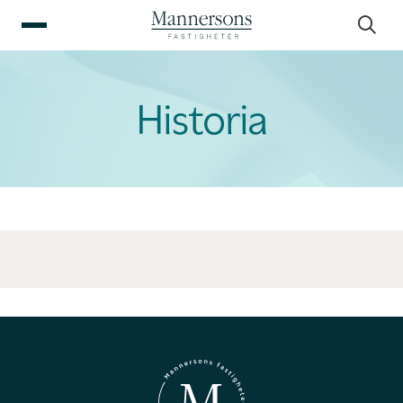
Historia