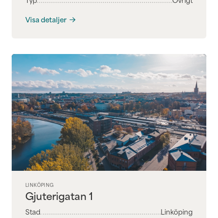
Visa detaljer
LINKÖPING
Gjuterigatan 1
Stad
Linköping