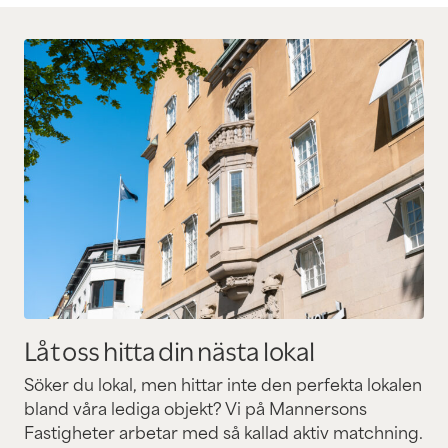
Låt oss hitta din nästa lokal
Söker du lokal, men hittar inte den perfekta lokalen
bland våra lediga objekt? Vi på Mannersons
Fastigheter arbetar med så kallad aktiv matchning.