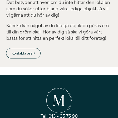
Det betyder att även om du inte hittar den lokalen
som du söker efter bland våra lediga objekt så vill
vi gärna att du hör av dig!
Kanske kan något av de lediga objekten göras om
till din drömlokal. Hör av dig så ska vi göra vårt
bästa för att hitta en perfekt lokal till ditt företag!
Kontakta oss
Tel: 013 – 35 75 90