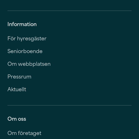
Information
För hyresgäster
Seniorboende
Om webbplatsen
Pressrum
Aktuellt
Om oss
Om företaget