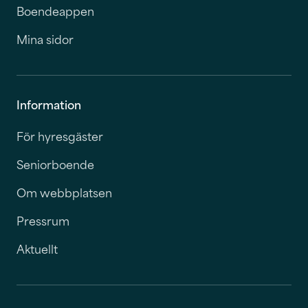
Boendeappen
Mina sidor
Information
För hyresgäster
Seniorboende
Om webbplatsen
Pressrum
Aktuellt