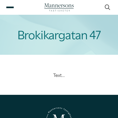
Brokikargatan 47
Text...