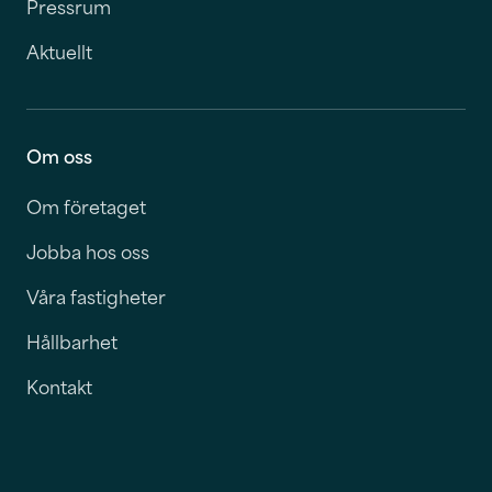
Pressrum
Aktuellt
Om oss
Om företaget
Jobba hos oss
Våra fastigheter
Hållbarhet
Kontakt