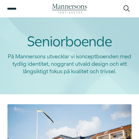
Seniorboende
På Mannersons utvecklar vi konceptboenden med
tydlig identitet, noggrant utvald design och ett
långsiktigt fokus på kvalitet och trivsel.