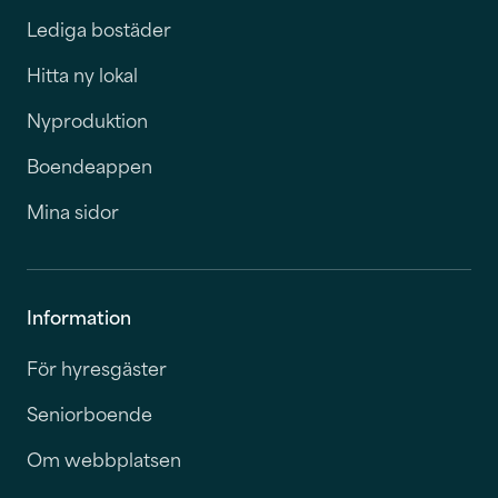
Lediga bostäder
Hitta ny lokal
Nyproduktion
Boendeappen
Mina sidor
Information
För hyresgäster
Seniorboende
Om webbplatsen