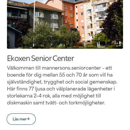
Ekoxen Senior Center
Välkommen till mannersons.seniorcenter – ett
boende för dig mellan 55 och 70 år som vill ha
självständighet, trygghet och social gemenskap.
Här finns 77 ljusa och välplanerade lägenheter i
storlekarna 2–4 rok, alla med möjlighet till
diskmaskin samt tvätt- och torkmöjligheter.
Läs mer