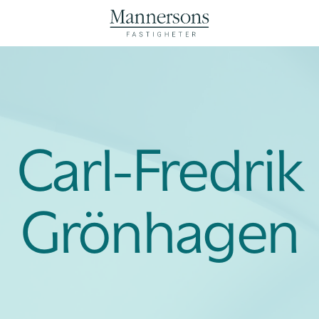
Carl-Fredrik
Grönhagen