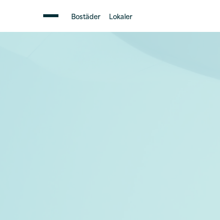
Bostäder
Lokaler