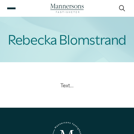
Rebecka Blomstrand
Text...