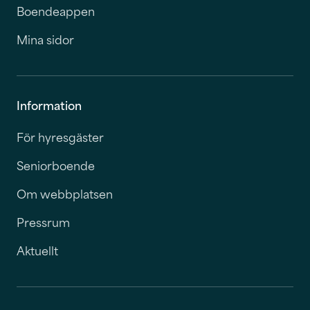
Boendeappen
Mina sidor
Information
För hyresgäster
Seniorboende
Om webbplatsen
Pressrum
Aktuellt