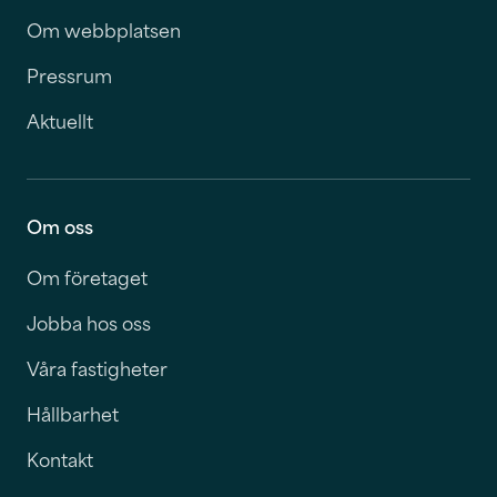
Om webbplatsen
Pressrum
Aktuellt
Om oss
Om företaget
Jobba hos oss
Våra fastigheter
Hållbarhet
Kontakt