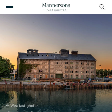
Våra fastigheter