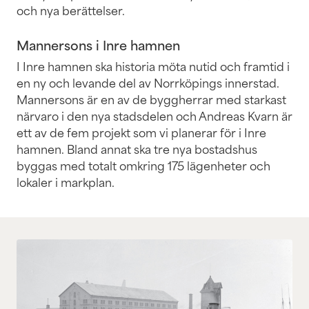
och nya berättelser.
Mannersons i Inre hamnen
I Inre hamnen ska historia möta nutid och framtid i
en ny och levande del av Norrköpings innerstad.
Mannersons är en av de byggherrar med starkast
närvaro i den nya stadsdelen och Andreas Kvarn är
ett av de fem projekt som vi planerar för i Inre
hamnen. Bland annat ska tre nya bostadshus
byggas med totalt omkring 175 lägenheter och
lokaler i markplan.