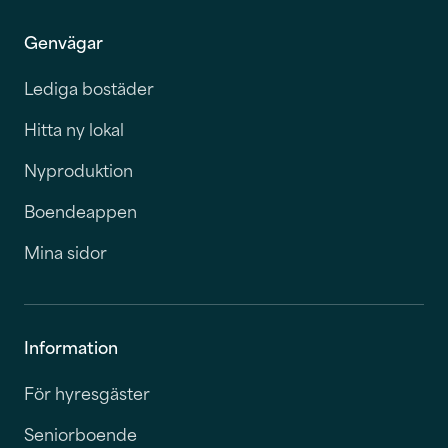
Genvägar
Lediga bostäder
Hitta ny lokal
Nyproduktion
Boendeappen
Mina sidor
Information
För hyresgäster
Seniorboende